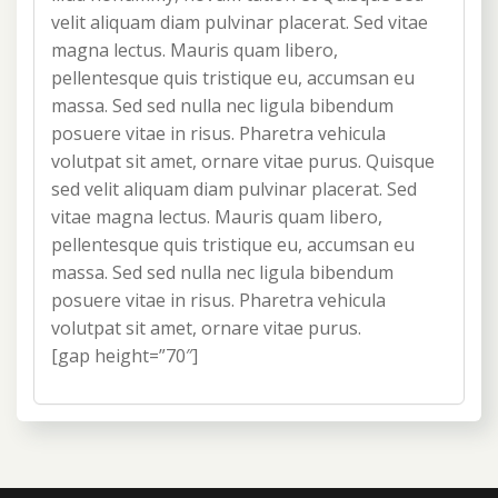
velit aliquam diam pulvinar placerat. Sed vitae
magna lectus. Mauris quam libero,
pellentesque quis tristique eu, accumsan eu
massa. Sed sed nulla nec ligula bibendum
posuere vitae in risus. Pharetra vehicula
volutpat sit amet, ornare vitae purus. Quisque
sed velit aliquam diam pulvinar placerat. Sed
vitae magna lectus. Mauris quam libero,
pellentesque quis tristique eu, accumsan eu
massa. Sed sed nulla nec ligula bibendum
posuere vitae in risus. Pharetra vehicula
volutpat sit amet, ornare vitae purus.
[gap height=”70″]