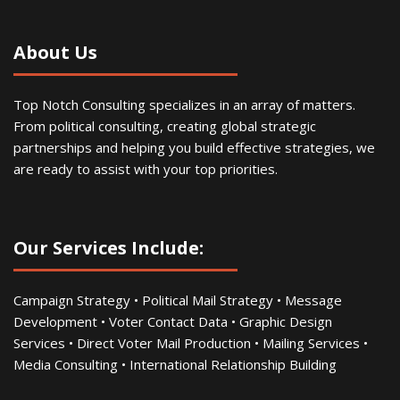
About Us
Top Notch Consulting specializes in an array of matters.
From political consulting, creating global strategic
partnerships and helping you build effective strategies, we
are ready to assist with your top priorities.
Our Services Include:
Campaign Strategy • Political Mail Strategy • Message
Development • Voter Contact Data • Graphic Design
Services • Direct Voter Mail Production • Mailing Services •
Media Consulting • International Relationship Building