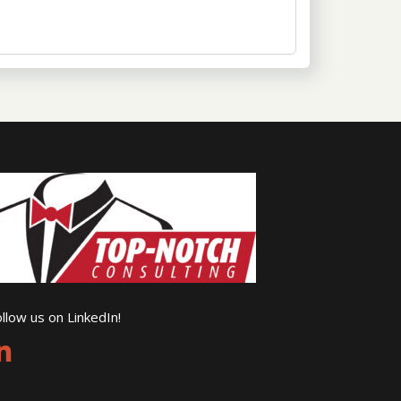
llow us on LinkedIn!