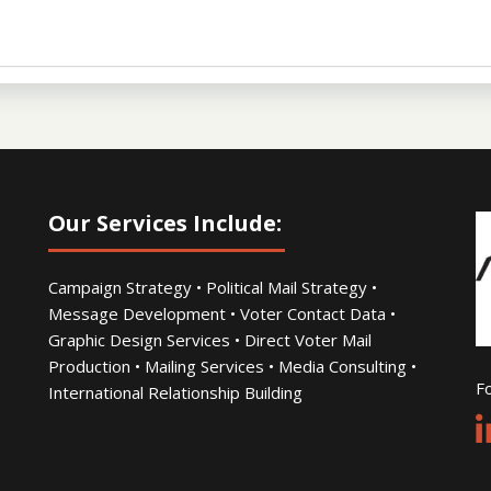
Our Services Include:
Campaign Strategy • Political Mail Strategy •
Message Development • Voter Contact Data •
Graphic Design Services • Direct Voter Mail
Production • Mailing Services • Media Consulting •
Fo
International Relationship Building