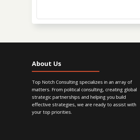
About Us
Top Notch Consulting specializes in an array of
matters. From political consulting, creating global
strategic partnerships and helping you build
effective strategies, we are ready to assist with
your top priorities.